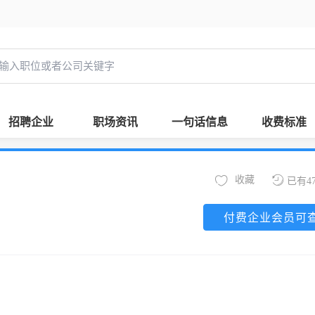
招聘企业
职场资讯
一句话信息
收费标准
收藏
已有4
付费企业会员可