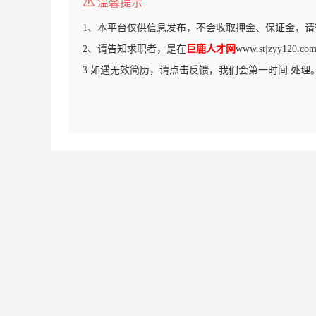
温馨提示
1、本平台仅供信息发布，不会收取押金、保证金，请
2、请告知求职者，是在
巨鹿人才网
www.stjzyy12
3.如遇无效简历，请点击反馈，我们会第一时间 处理