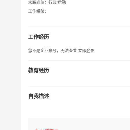
求职岗位：
行政/后勤
工作经验：
工作经历
您不是企业账号，无法查看
立即登录
教育经历
自我描述