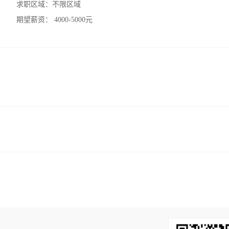
求职区域：
不限区域
期望薪资：
4000-5000元