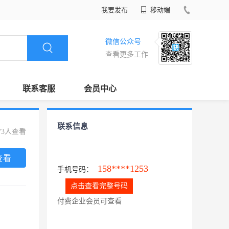
我要发布
移动端
微信公众号
查看更多工作
联系客服
会员中心
联系信息
73人查看
查看
158****1253
手机号码：
点击查看完整号码
付费企业会员可查看