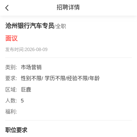
招聘详情
沧州银行汽车专员
/全职
面议
发布时间:2026-08-09
类别:
市场营销
要求:
性别不限/ 学历不限/经验不限/年龄
区域:
巨鹿
人数:
5
福利:
职位要求