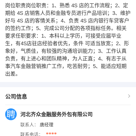
岗位职责岗位职责：1、熟悉 4S 店的工作流程；2、定
期给 4S 店销售人员和金融专员进行产品培训；3、维护
好与 4S 店的客情关系；4、负责 4S 店内银行车贷客户
的签约工作；5、完成公司分配的各项指标任务。相关
要求任职要求：1、本科以上学历，可接受应届毕业
生，有4S店驻店经验者优先，条件 可适当放宽；2、形
象好，气质佳，有较强的沟通培训能力；3、工作认真
负责，有上进心和团队精神，为人正直；4、有志于从
事汽车金融营销推广工作，吃苦耐劳；5、能适应短期
出差。
公司信息
河北齐众金融服务外包有限公司
联系人：
唐经理
****
联系电话：