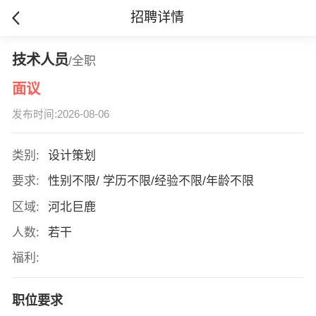
招聘详情
技术人员
/全职
面议
发布时间:2026-08-06
类别:
设计策划
要求:
性别不限/ 学历不限/经验不限/年龄不限
区域:
河北巨鹿
人数:
若干
福利:
职位要求