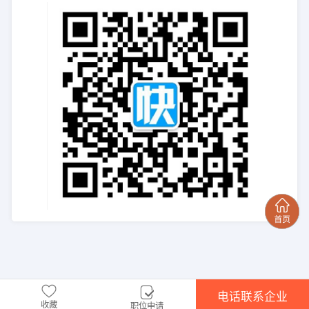
电话联系企业
收藏
职位申请