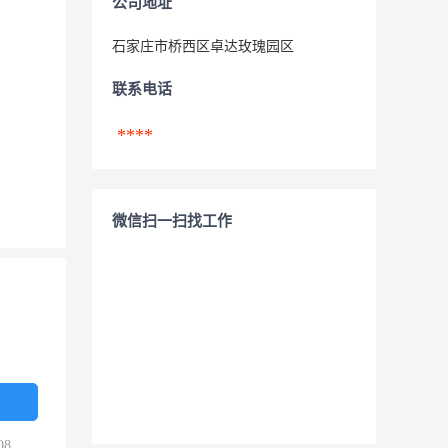
公司地址
石家庄市桥西区卓达玫瑰园区
联系电话
****
微信扫一扫找工作
08