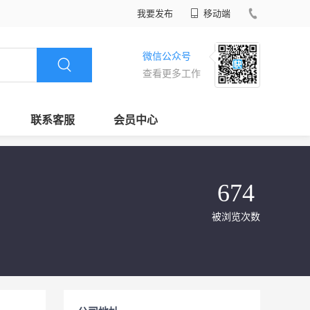
我要发布
移动端
微信公众号
查看更多工作
联系客服
会员中心
674
被浏览次数