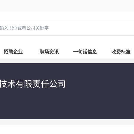
招聘企业
职场资讯
一句话信息
收费标准
技术有限责任公司