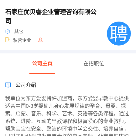
石家庄优贝睿企业管理咨询有限公
司
其它
私营企业
公司主页
在招职位
公司介绍
我单位为东方爱婴特许加盟商，东方爱婴早教中心提供
适合中国0-3岁婴幼儿身心发展规律的孕育、母婴、探
索、启蒙、音乐、科学、艺术、英语等各类课程，通过
系统、进阶、互动的早教课程和极富爱心的专业教师，
帮助宝宝在安全、整洁的环境中学会交往、培养自信，