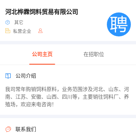
河北桦霖饲料贸易有限公司
其它
私营企业
公司主页
在招职位
公司介绍
我司常年购销饲料原料，业务范围涉及河北、山东、河
南、江苏、安徽、山西、四川等，主要销往饲料厂、养
殖场，欢迎来电咨询！
联系我们